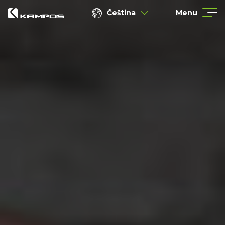
Čeština
Menu