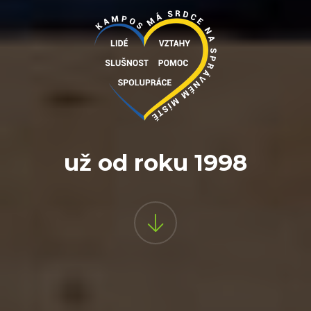
už od roku 1998