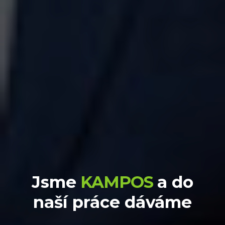
Jsme
KAMPOS
a do
naší práce dáváme