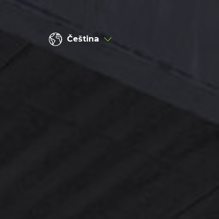
Čeština