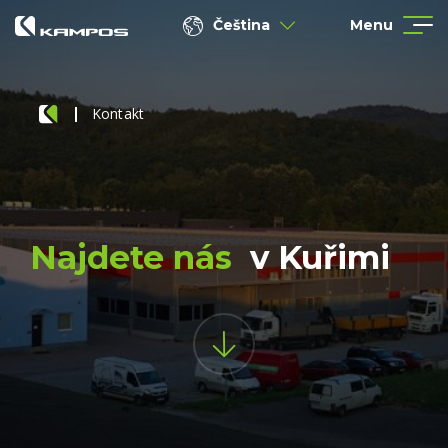
Čeština
Menu
Kontakt
Najdete nás
v Kuřimi