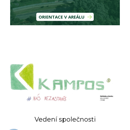
ORIENTACE V AREÁLU
Vedení společnosti