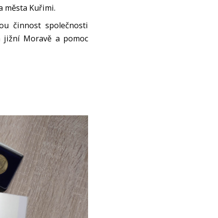
a města Kuřimi.
ou činnost společnosti
a jižní Moravě a pomoc