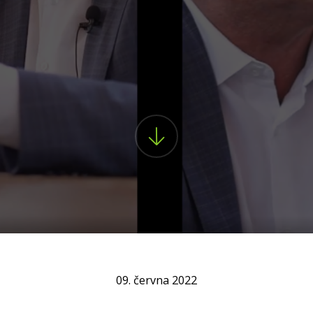
09. června 2022