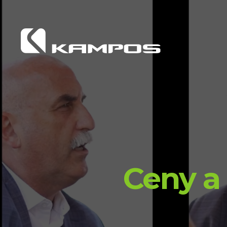
Ceny a