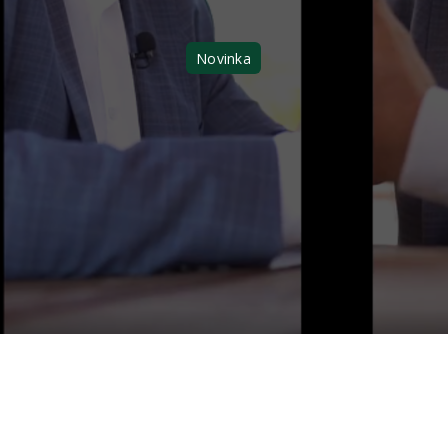
Novinka